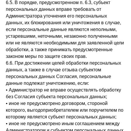
6.5. В порядке, предусмотренном п. 6.3, субъект
персональных данных вправе требовать от
Администратора уточнения его персональных
данных, их блокирования или уничтожения в случае,
если персональные данные являются неполными,
устаревшими, неточными, незаконно полученными
или не являются необходимыми для заявленной цели
обработки, а также принимать предусмотренные
законом меры по защите своих прав.
6.6. При достижении целей обработки персональных
данных, а также в случае отзыва субъектом
персональных данных Согласия, персональные
данные подлежат уничтожению, если:
• Администратор не вправе осуществлять обработку
без Согласия субъекта персональных данных;
• иное не предусмотрено договором, стороной
которого, выгодоприобретателем или поручителем по
которому является субъект персональных данных;
• иное не предусмотрено иным соглашением между
Администратором и субъектом персональных данных.