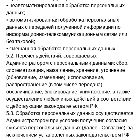
• неавтоматизированная обработка персональных
данных;
• автоматизированная обработка персональных
данных с передачей полученной информации по
информационно-телекоммуникационным сетям или
без таковой;
• смешанная обработка персональных данных.
5.2. Перечень действий, совершаемых
Администратором с персональными данными: сбор,
систематизация, накопление, хранение, уточнение
(обновление, изменение), использование,
распространение (в том числе передача),
обезличивание, блокирование, уничтожение, а также
осуществление любых иных действий в соответствии
с действующим законодательством РФ.
5.3. Обработка персональных данных осуществляется
Администратором при условии получения согласия
субъекта персональных данных (далее - Согласие), за
исключением установленных законодательством РФ