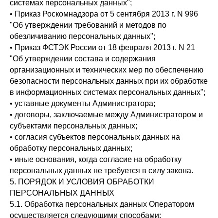
системах персональных данных";
• Приказ Роскомнадзора от 5 сентября 2013 г. N 996
"Об утверждении требований и методов по
обезличиванию персональных данных";
• Приказ ФСТЭК России от 18 февраля 2013 г. N 21
"Об утверждении состава и содержания
организационных и технических мер по обеспечению
безопасности персональных данных при их обработке
в информационных системах персональных данных";
• уставные документы Администратора;
• договоры, заключаемые между Администратором и
субъектами персональных данных;
• согласия субъектов персональных данных на
обработку персональных данных;
• иные основания, когда согласие на обработку
персональных данных не требуется в силу закона.
5. ПОРЯДОК И УСЛОВИЯ ОБРАБОТКИ
ПЕРСОНАЛЬНЫХ ДАННЫХ
5.1. Обработка персональных данных Оператором
осуществляется следующими способами: