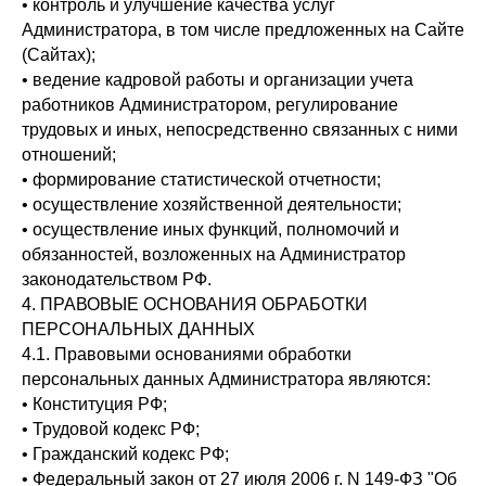
• контроль и улучшение качества услуг
Администратора, в том числе предложенных на Сайте
(Сайтах);
• ведение кадровой работы и организации учета
работников Администратором, регулирование
трудовых и иных, непосредственно связанных с ними
отношений;
• формирование статистической отчетности;
• осуществление хозяйственной деятельности;
• осуществление иных функций, полномочий и
обязанностей, возложенных на Администратор
законодательством РФ.
4. ПРАВОВЫЕ ОСНОВАНИЯ ОБРАБОТКИ
ПЕРСОНАЛЬНЫХ ДАННЫХ
4.1. Правовыми основаниями обработки
персональных данных Администратора являются:
• Конституция РФ;
• Трудовой кодекс РФ;
• Гражданский кодекс РФ;
• Федеральный закон от 27 июля 2006 г. N 149-ФЗ "Об