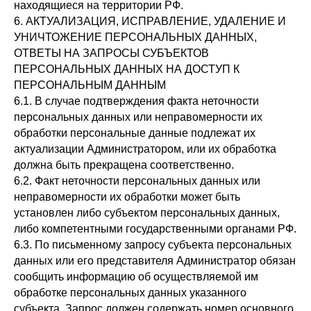
находящиеся на территории РФ.
6. АКТУАЛИЗАЦИЯ, ИСПРАВЛЕНИЕ, УДАЛЕНИЕ И
УНИЧТОЖЕНИЕ ПЕРСОНАЛЬНЫХ ДАННЫХ,
ОТВЕТЫ НА ЗАПРОСЫ СУБЪЕКТОВ
ПЕРСОНАЛЬНЫХ ДАННЫХ НА ДОСТУП К
ПЕРСОНАЛЬНЫМ ДАННЫМ
6.1. В случае подтверждения факта неточности
персональных данных или неправомерности их
обработки персональные данные подлежат их
актуализации Администратором, или их обработка
должна быть прекращена соответственно.
6.2. Факт неточности персональных данных или
неправомерности их обработки может быть
установлен либо субъектом персональных данных,
либо компетентными государственными органами РФ.
6.3. По письменному запросу субъекта персональных
данных или его представителя Администратор обязан
сообщить информацию об осуществляемой им
обработке персональных данных указанного
субъекта. Запрос должен содержать номер основного