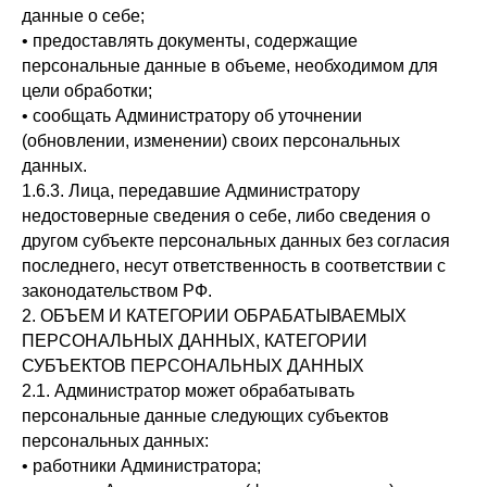
данные о себе;
• предоставлять документы, содержащие
персональные данные в объеме, необходимом для
цели обработки;
• сообщать Администратору об уточнении
(обновлении, изменении) своих персональных
данных.
1.6.3. Лица, передавшие Администратору
недостоверные сведения о себе, либо сведения о
другом субъекте персональных данных без согласия
последнего, несут ответственность в соответствии с
законодательством РФ.
2. ОБЪЕМ И КАТЕГОРИИ ОБРАБАТЫВАЕМЫХ
ПЕРСОНАЛЬНЫХ ДАННЫХ, КАТЕГОРИИ
СУБЪЕКТОВ ПЕРСОНАЛЬНЫХ ДАННЫХ
2.1. Администратор может обрабатывать
персональные данные следующих субъектов
персональных данных:
• работники Администратора;