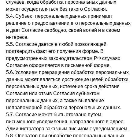
случаев, когда обработка персональных данных
может осуществляться без такого Согласия.
5.4. Субъект персональных данных принимает
решение о предоставлении его персональных данных
и дает Согласие свободно, своей волей и в своем
интересе.
5.5. Согласие дается в любой позволяющей
подтвердить факт его получения форме. В
предусмотренных законодательством РФ случаях
Согласие оформляется в письменной форме.
5.6. Условием прекращения обработки персональных
данных может являться достижение целей обработки
персональных данных, истечение срока действия
Согласия или отзыв Согласия субъектом
персональных данных, а также выявление
неправомерной обработки персональных данных.
5.7. Согласие может быть отозвано путем
письменного уведомления, направленного в адрес
Администратора заказным письмом с уведомлением.
5.8. Оператор при обработке персональных данных