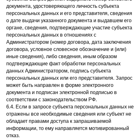
документа, удостоверяющего личность субъекта
персональных данных и его представителя, сведения
о дате выдачи указанного документа и выдавшем его
органе, сведения, подтверждающие участие субъекта
персональных данных в отношениях с
Администратором (номер договора, дата заключения
договора, условное словесное обозначение и (или)
иные сведения), либо сведения, иным образом
подтверждающие факт обработки персональных
данных Администратором, подпись субъекта
персональных данных или его представителя. Запрос
может быть направлен в форме электронного
документа и подписан электронной подписью в
соответствии с законодательством РФ.
6.4. Если в запросе субъекта персональных данных не
отражены все необходимые сведения или субъект не
обладает правами доступа к запрашиваемой
информации, то ему направляется мотивированный
отказ.