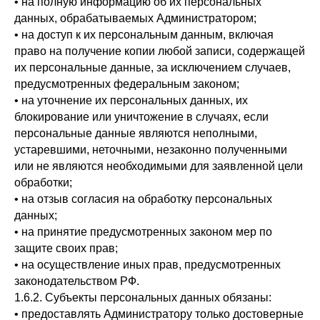
• на полную информацию об их персональных
данных, обрабатываемых Администратором;
• на доступ к их персональным данным, включая
право на получение копии любой записи, содержащей
их персональные данные, за исключением случаев,
предусмотренных федеральным законом;
• на уточнение их персональных данных, их
блокирование или уничтожение в случаях, если
персональные данные являются неполными,
устаревшими, неточными, незаконно полученными
или не являются необходимыми для заявленной цели
обработки;
• на отзыв согласия на обработку персональных
данных;
• на принятие предусмотренных законом мер по
защите своих прав;
• на осуществление иных прав, предусмотренных
законодательством РФ.
1.6.2. Субъекты персональных данных обязаны:
• предоставлять Администратору только достоверные