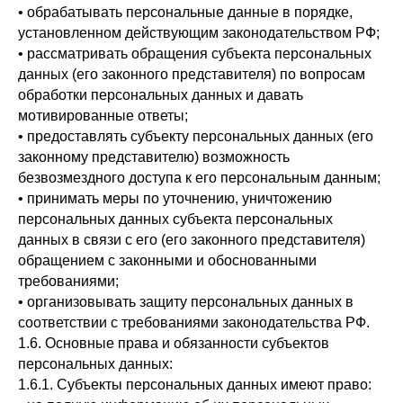
• обрабатывать персональные данные в порядке,
установленном действующим законодательством РФ;
• рассматривать обращения субъекта персональных
данных (его законного представителя) по вопросам
обработки персональных данных и давать
мотивированные ответы;
• предоставлять субъекту персональных данных (его
законному представителю) возможность
безвозмездного доступа к его персональным данным;
• принимать меры по уточнению, уничтожению
персональных данных субъекта персональных
данных в связи с его (его законного представителя)
обращением с законными и обоснованными
требованиями;
• организовывать защиту персональных данных в
соответствии с требованиями законодательства РФ.
1.6. Основные права и обязанности субъектов
персональных данных:
1.6.1. Субъекты персональных данных имеют право: