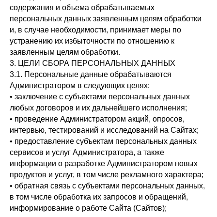
содержания и объема обрабатываемых
персональных данных заявленным целям обработки
и, в случае необходимости, принимает меры по
устранению их избыточности по отношению к
заявленным целям обработки.
3. ЦЕЛИ СБОРА ПЕРСОНАЛЬНЫХ ДАННЫХ
3.1. Персональные данные обрабатываются
Администратором в следующих целях:
• заключение с субъектами персональных данных
любых договоров и их дальнейшего исполнения;
• проведение Администратором акций, опросов,
интервью, тестирований и исследований на Сайтах;
• предоставление субъектам персональных данных
сервисов и услуг Администратора, а также
информации о разработке Администратором новых
продуктов и услуг, в том числе рекламного характера;
• обратная связь с субъектами персональных данных,
в том числе обработка их запросов и обращений,
информирование о работе Сайта (Сайтов);