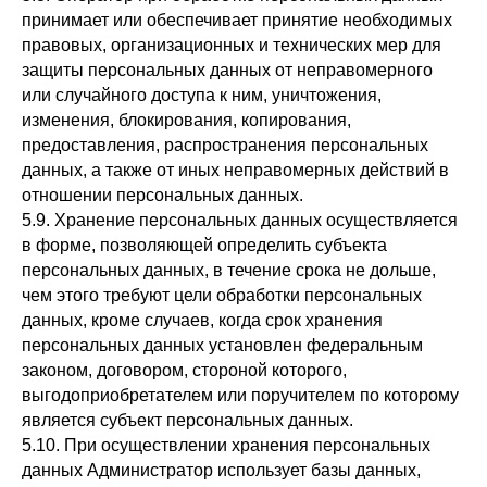
принимает или обеспечивает принятие необходимых
правовых, организационных и технических мер для
защиты персональных данных от неправомерного
или случайного доступа к ним, уничтожения,
изменения, блокирования, копирования,
предоставления, распространения персональных
данных, а также от иных неправомерных действий в
отношении персональных данных.
5.9. Хранение персональных данных осуществляется
в форме, позволяющей определить субъекта
персональных данных, в течение срока не дольше,
чем этого требуют цели обработки персональных
данных, кроме случаев, когда срок хранения
персональных данных установлен федеральным
законом, договором, стороной которого,
выгодоприобретателем или поручителем по которому
является субъект персональных данных.
5.10. При осуществлении хранения персональных
данных Администратор использует базы данных,