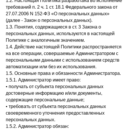
1.2. Настоящая Политика разработана во исполнение
требований п. 2 ч. 1 ст. 18.1 Федерального закона от
27.07.2006 N 152-ФЗ «О персональных данных»
(далее - Закон о персональных данных).
1.3. Понятия, содержащиеся в ст. 3 Закона о
персональных данных, используются в настоящей
Политике с аналогичным значением.
1.4. Действие настоящей Политики распространяется
на все операции, совершаемые Администратором с
персональными данными с использованием средств
автоматизации или без их использования.
1.5. Основные права и обязанности Администратора.
1.5.1. Администратор имеет право:
• получать от субъекта персональных данных
достоверные информацию и/или документы,
содержащие персональные данные;
• требовать от субъекта персональных данных
своевременного уточнения предоставленных
персональных данных.
1.5.2. Администратор обязан: