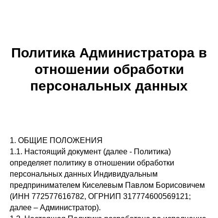
Политика Администратора в
отношении обработки
персональных данных
1. ОБЩИЕ ПОЛОЖЕНИЯ
1.1. Настоящий документ (далее - Политика)
определяет политику в отношении обработки
персональных данных Индивидуальным
предпринимателем Киселевым Павлом Борисовичем
(ИНН 772577616782, ОГРНИП 317774600569121;
далее – Администратор).