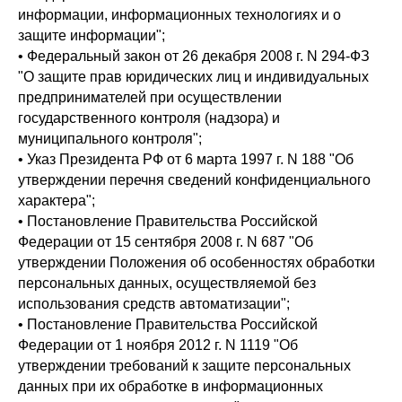
информации, информационных технологиях и о
защите информации";
• Федеральный закон от 26 декабря 2008 г. N 294-ФЗ
"О защите прав юридических лиц и индивидуальных
предпринимателей при осуществлении
государственного контроля (надзора) и
муниципального контроля";
• Указ Президента РФ от 6 марта 1997 г. N 188 "Об
утверждении перечня сведений конфиденциального
характера";
• Постановление Правительства Российской
Федерации от 15 сентября 2008 г. N 687 "Об
утверждении Положения об особенностях обработки
персональных данных, осуществляемой без
использования средств автоматизации";
• Постановление Правительства Российской
Федерации от 1 ноября 2012 г. N 1119 "Об
утверждении требований к защите персональных
данных при их обработке в информационных